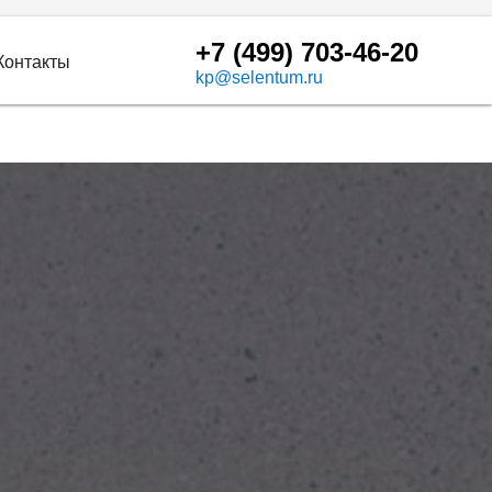
+7 (499) 703-46-20
Контакты
kp@selentum.ru